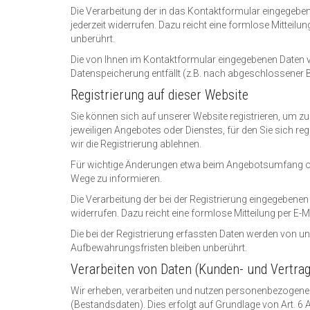
Die Verarbeitung der in das Kontaktformular eingegebenen
jederzeit widerrufen. Dazu reicht eine formlose Mitteil
unberührt.
Die von Ihnen im Kontaktformular eingegebenen Daten ve
Datenspeicherung entfällt (z.B. nach abgeschlossener 
Registrierung auf dieser Website
Sie können sich auf unserer Website registrieren, um 
jeweiligen Angebotes oder Dienstes, für den Sie sich r
wir die Registrierung ablehnen.
Für wichtige Änderungen etwa beim Angebotsumfang ode
Wege zu informieren.
Die Verarbeitung der bei der Registrierung eingegebenen Da
widerrufen. Dazu reicht eine formlose Mitteilung per E-M
Die bei der Registrierung erfassten Daten werden von un
Aufbewahrungsfristen bleiben unberührt.
Verarbeiten von Daten (Kunden- und Vertra
Wir erheben, verarbeiten und nutzen personenbezogene D
(Bestandsdaten). Dies erfolgt auf Grundlage von Art. 6 