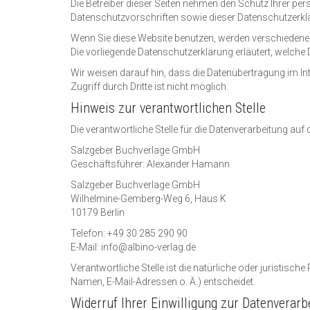
Die Betreiber dieser Seiten nehmen den Schutz Ihrer pe
Datenschutzvorschriften sowie dieser Datenschutzerkl
Wenn Sie diese Website benutzen, werden verschiedene 
Die vorliegende Datenschutzerklärung erläutert, welche
Wir weisen darauf hin, dass die Datenübertragung im In
Zugriff durch Dritte ist nicht möglich.
Hinweis zur verantwortlichen Stelle
Die verantwortliche Stelle für die Datenverarbeitung auf d
Salzgeber Buchverlage GmbH
Geschäftsführer: Alexander Hamann
Salzgeber Buchverlage GmbH
Wilhelmine-Gemberg-Weg 6, Haus K
10179 Berlin
Telefon: +49 30 285 290 90
E-Mail: info@albino-verlag.de
Verantwortliche Stelle ist die natürliche oder juristis
Namen, E-Mail-Adressen o. Ä.) entscheidet.
Widerruf Ihrer Einwilligung zur Datenverarb