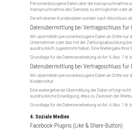
Personenbezogene Daten über die Inanspruchnahme unsere
Inanspruchnahme des Dienstes zu ermöglichen oder a
Die erhobenen Kundendaten werden nach Abschluss des
Datenübermittlung bei Vertragsschluss für
Wir übermitteln personenbezogene Daten an Dritte nur d
Unternehmen oder das mit der Zahlungsabwicklung beauft
ausdrücklich zugestimmt haben. Eine Weitergabe Ihrer D
Grundlage für die Datenverarbeitung ist Art. 6 Abs. 1 li
Datenübermittlung bei Vertragsschluss für D
Wir übermitteln personenbezogene Daten an Dritte nur
Kreditinstitut.
Eine weitergehende Übermittlung der Daten erfolgt nicht
ausdrückliche Einwilligung, etwa zu Zwecken der Werbun
Grundlage für die Datenverarbeitung ist Art. 6 Abs. 1 li
4. Soziale Medien
Facebook-Plugins (Like & Share-Button)