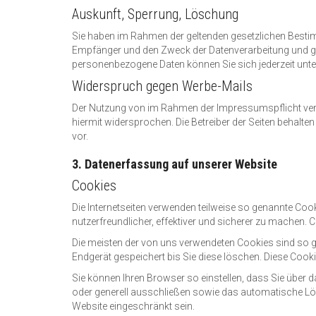
Auskunft, Sperrung, Löschung
Sie haben im Rahmen der geltenden gesetzlichen Bestim
Empfänger und den Zweck der Datenverarbeitung und gg
personenbezogene Daten können Sie sich jederzeit un
Widerspruch gegen Werbe-Mails
Der Nutzung von im Rahmen der Impressumspflicht verö
hiermit widersprochen. Die Betreiber der Seiten behalt
vor.
3. Datenerfassung auf unserer Website
Cookies
Die Internetseiten verwenden teilweise so genannte Coo
nutzerfreundlicher, effektiver und sicherer zu machen. 
Die meisten der von uns verwendeten Cookies sind so 
Endgerät gespeichert bis Sie diese löschen. Diese Coo
Sie können Ihren Browser so einstellen, dass Sie über 
oder generell ausschließen sowie das automatische Lösc
Website eingeschränkt sein.