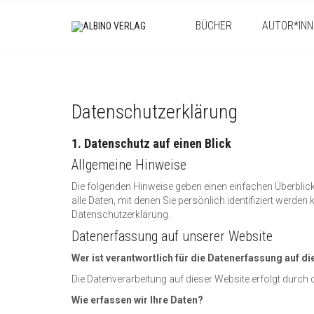
BÜCHER
AUTOR*INN
Datenschutzerklärung
1. Datenschutz auf einen Blick
Allgemeine Hinweise
Die folgenden Hinweise geben einen einfachen Überbli
alle Daten, mit denen Sie persönlich identifiziert wer
Datenschutzerklärung.
Datenerfassung auf unserer Website
Wer ist verantwortlich für die Datenerfassung auf d
Die Datenverarbeitung auf dieser Website erfolgt durc
Wie erfassen wir Ihre Daten?