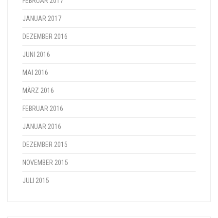
FEBRUAR 2017
JANUAR 2017
DEZEMBER 2016
JUNI 2016
MAI 2016
MÄRZ 2016
FEBRUAR 2016
JANUAR 2016
DEZEMBER 2015
NOVEMBER 2015
JULI 2015