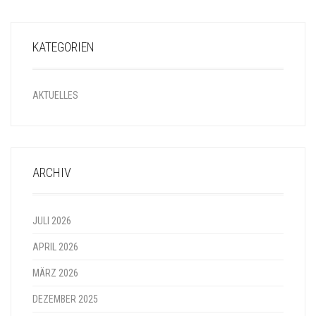
KATEGORIEN
AKTUELLES
ARCHIV
JULI 2026
APRIL 2026
MÄRZ 2026
DEZEMBER 2025