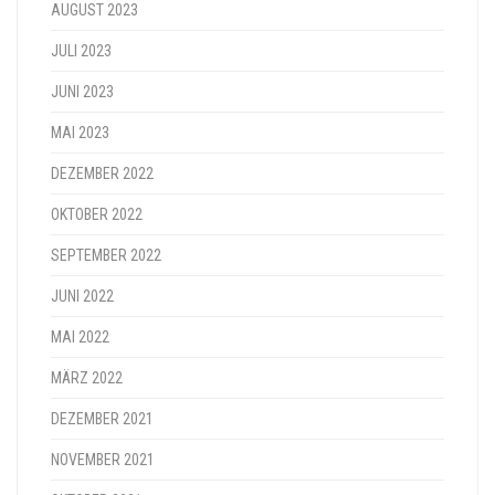
AUGUST 2023
JULI 2023
JUNI 2023
MAI 2023
DEZEMBER 2022
OKTOBER 2022
SEPTEMBER 2022
JUNI 2022
MAI 2022
MÄRZ 2022
DEZEMBER 2021
NOVEMBER 2021