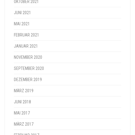
OKTOBER 2021
JUNI 2021
MAI 2021
FEBRUAR 2021
JANUAR 2021
NOVEMBER 2020
SEPTEMBER 2020
DEZEMBER 2019
MÄRZ 2019
JUNI 2018
MAI 2017
MÄRZ 2017