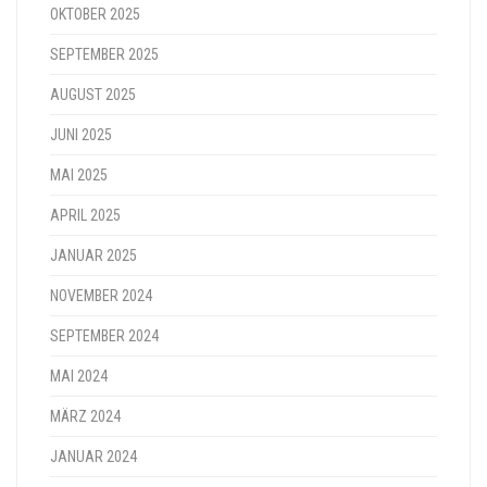
OKTOBER 2025
SEPTEMBER 2025
AUGUST 2025
JUNI 2025
MAI 2025
APRIL 2025
JANUAR 2025
NOVEMBER 2024
SEPTEMBER 2024
MAI 2024
MÄRZ 2024
JANUAR 2024