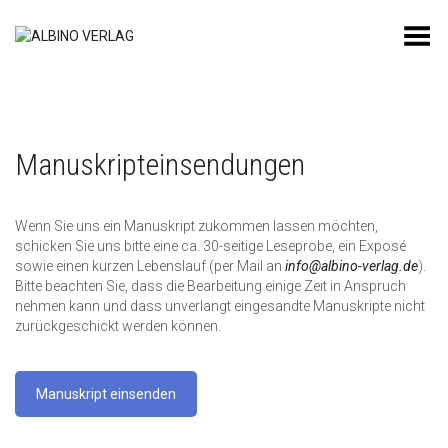
Toggle Menu
Manuskripteinsendungen
Wenn Sie uns ein Manuskript zukommen lassen möchten,
schicken Sie uns bitte eine ca. 30-seitige Leseprobe, ein Exposé
sowie einen kurzen Lebenslauf (per Mail an
info@albino-verlag.de
).
Bitte beachten Sie, dass die Bearbeitung einige Zeit in Anspruch
nehmen kann und dass unverlangt eingesandte Manuskripte nicht
zurückgeschickt werden können.
Manuskript einsenden