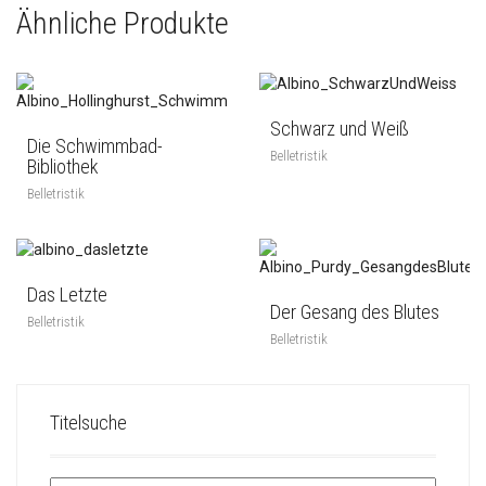
Ähnliche Produkte
Schwarz und Weiß
Die Schwimmbad-
Belletristik
Bibliothek
Belletristik
Das Letzte
Der Gesang des Blutes
Belletristik
Belletristik
Titelsuche