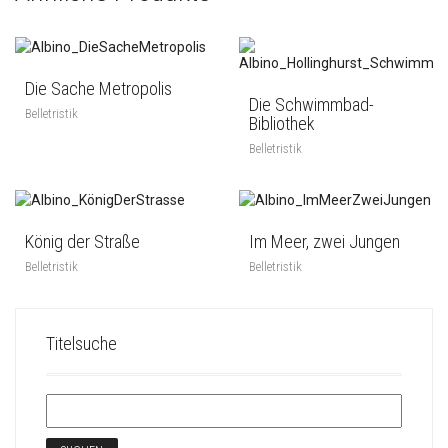
Die Sache Metropolis
Die Schwimmbad-
Belletristik
Bibliothek
Belletristik
König der Straße
Im Meer, zwei Jungen
Belletristik
Belletristik
Titelsuche