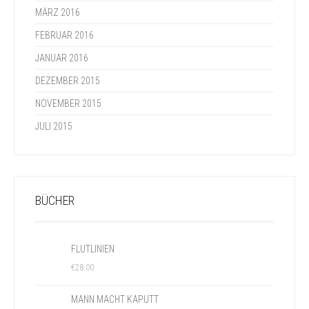
MÄRZ 2016
FEBRUAR 2016
JANUAR 2016
DEZEMBER 2015
NOVEMBER 2015
JULI 2015
BÜCHER
FLUTLINIEN
€
28.00
MANN MACHT KAPUTT