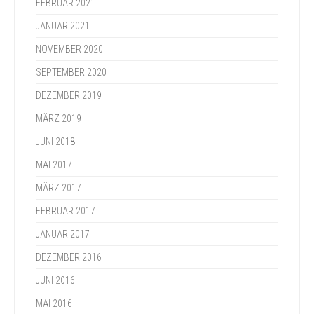
FEBRUAR 2021
JANUAR 2021
NOVEMBER 2020
SEPTEMBER 2020
DEZEMBER 2019
MÄRZ 2019
JUNI 2018
MAI 2017
MÄRZ 2017
FEBRUAR 2017
JANUAR 2017
DEZEMBER 2016
JUNI 2016
MAI 2016