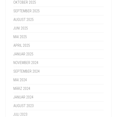
OKTOBER 2025
SEPTEMBER 2025
AUGUST 2025
JUNI 2025
MAI 2025
APRIL 2025
JANUAR 2025
NOVEMBER 2024
SEPTEMBER 2024
MAI 2024
MÄRZ 2024
JANUAR 2024
AUGUST 2023
JULI 2023