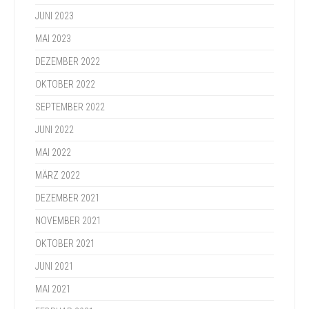
JUNI 2023
MAI 2023
DEZEMBER 2022
OKTOBER 2022
SEPTEMBER 2022
JUNI 2022
MAI 2022
MÄRZ 2022
DEZEMBER 2021
NOVEMBER 2021
OKTOBER 2021
JUNI 2021
MAI 2021