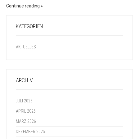
Continue reading
KATEGORIEN
AKTUELLES
ARCHIV
JULI 2026
APRIL 2026
MÄRZ 2026
DEZEMBER 2025