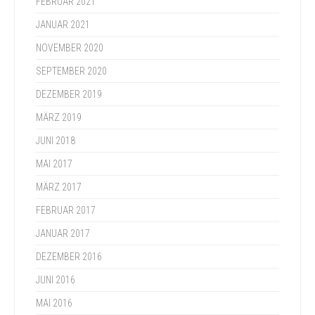
FEBRUAR 2021
JANUAR 2021
NOVEMBER 2020
SEPTEMBER 2020
DEZEMBER 2019
MÄRZ 2019
JUNI 2018
MAI 2017
MÄRZ 2017
FEBRUAR 2017
JANUAR 2017
DEZEMBER 2016
JUNI 2016
MAI 2016