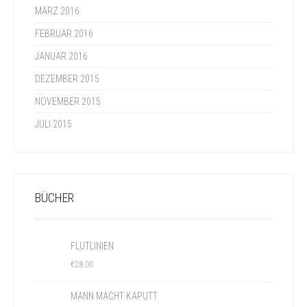
MÄRZ 2016
FEBRUAR 2016
JANUAR 2016
DEZEMBER 2015
NOVEMBER 2015
JULI 2015
BÜCHER
FLUTLINIEN
€
28.00
MANN MACHT KAPUTT