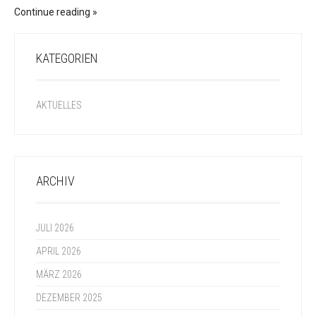
Continue reading
KATEGORIEN
AKTUELLES
ARCHIV
JULI 2026
APRIL 2026
MÄRZ 2026
DEZEMBER 2025