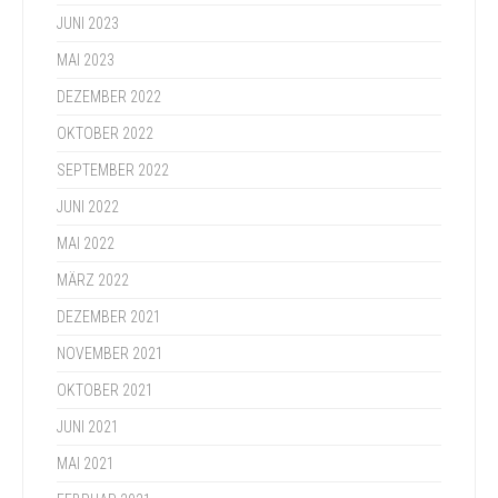
JUNI 2023
MAI 2023
DEZEMBER 2022
OKTOBER 2022
SEPTEMBER 2022
JUNI 2022
MAI 2022
MÄRZ 2022
DEZEMBER 2021
NOVEMBER 2021
OKTOBER 2021
JUNI 2021
MAI 2021