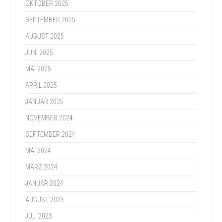
OKTOBER 2025
SEPTEMBER 2025
AUGUST 2025
JUNI 2025
MAI 2025
APRIL 2025
JANUAR 2025
NOVEMBER 2024
SEPTEMBER 2024
MAI 2024
MÄRZ 2024
JANUAR 2024
AUGUST 2023
JULI 2023