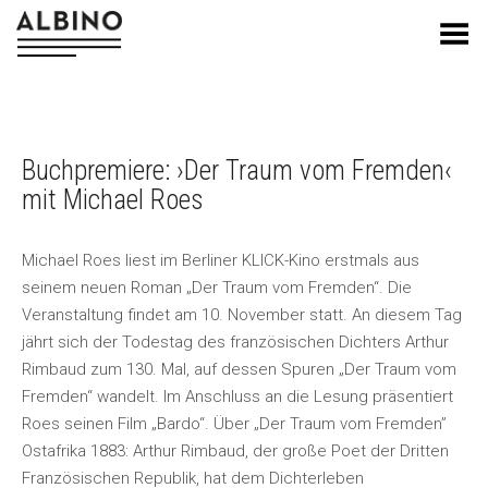
Toggle Menu
Buchpremiere: ›Der Traum vom Fremden‹
mit Michael Roes
Michael Roes liest im Berliner KLICK-Kino erstmals aus
seinem neuen Roman „Der Traum vom Fremden“. Die
Veranstaltung findet am 10. November statt. An diesem Tag
jährt sich der Todestag des französischen Dichters Arthur
Rimbaud zum 130. Mal, auf dessen Spuren „Der Traum vom
Fremden“ wandelt. Im Anschluss an die Lesung präsentiert
Roes seinen Film „Bardo“. Über „Der Traum vom Fremden”
Ostafrika 1883: Arthur Rimbaud, der große Poet der Dritten
Französischen Republik, hat dem Dichterleben