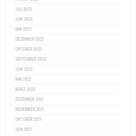
JULI 2023
JUNI 2023
MAI 2023
DEZEMBER 2022
OKTOBER 2022
SEPTEMBER 2022
JUNI 2022
MAI 2022
MÄRZ 2022
DEZEMBER 2021
NOVEMBER 2021
OKTOBER 2021
JUNI 2021