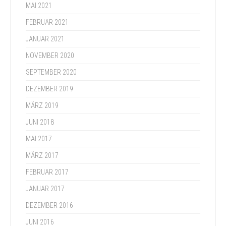
MAI 2021
FEBRUAR 2021
JANUAR 2021
NOVEMBER 2020
SEPTEMBER 2020
DEZEMBER 2019
MÄRZ 2019
JUNI 2018
MAI 2017
MÄRZ 2017
FEBRUAR 2017
JANUAR 2017
DEZEMBER 2016
JUNI 2016