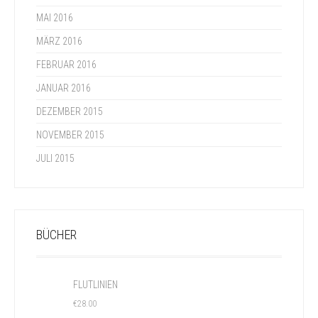
MAI 2016
MÄRZ 2016
FEBRUAR 2016
JANUAR 2016
DEZEMBER 2015
NOVEMBER 2015
JULI 2015
BÜCHER
FLUTLINIEN
€
28.00