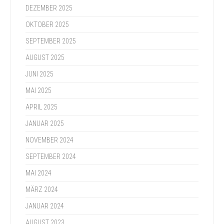
DEZEMBER 2025
OKTOBER 2025
SEPTEMBER 2025
AUGUST 2025
JUNI 2025
MAI 2025
APRIL 2025
JANUAR 2025
NOVEMBER 2024
SEPTEMBER 2024
MAI 2024
MÄRZ 2024
JANUAR 2024
AUGUST 2023