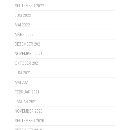
SEPTEMBER 2022
JUNI 2022
MAI 2022
MÄRZ 2022
DEZEMBER 2021
NOVEMBER 2021
OKTOBER 2021
JUNI 2021
MAI 2021
FEBRUAR 2021
JANUAR 2021
NOVEMBER 2020
SEPTEMBER 2020