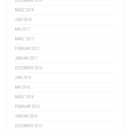
DEZEMBER 2019
MÄRZ 2019
JUNI 2018
MAI 2017
MÄRZ 2017
FEBRUAR 2017
JANUAR 2017
DEZEMBER 2016
JUNI 2016
MAI 2016
MÄRZ 2016
FEBRUAR 2016
JANUAR 2016
DEZEMBER 2015