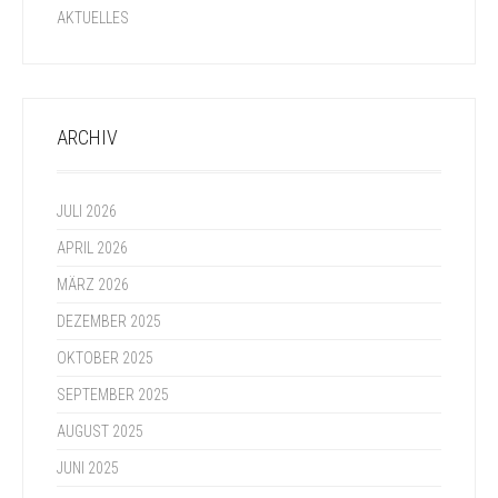
AKTUELLES
ARCHIV
JULI 2026
APRIL 2026
MÄRZ 2026
DEZEMBER 2025
OKTOBER 2025
SEPTEMBER 2025
AUGUST 2025
JUNI 2025