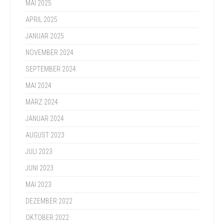
MAI 2025
APRIL 2025
JANUAR 2025
NOVEMBER 2024
SEPTEMBER 2024
MAI 2024
MÄRZ 2024
JANUAR 2024
AUGUST 2023
JULI 2023
JUNI 2023
MAI 2023
DEZEMBER 2022
OKTOBER 2022