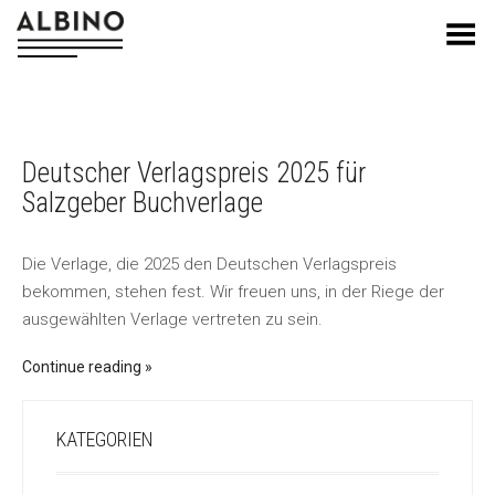
Toggle Menu
Deutscher Verlagspreis 2025 für
Salzgeber Buchverlage
Die Verlage, die 2025 den Deutschen Verlagspreis
bekommen, stehen fest. Wir freuen uns, in der Riege der
ausgewählten Verlage vertreten zu sein.
Continue reading
KATEGORIEN