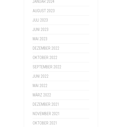
JANUAR 2024
AUGUST 2023
JULI 2023
JUNI 2023
MAI 2023
DEZEMBER 2022
OKTOBER 2022
SEPTEMBER 2022
JUNI 2022
MAI 2022
MÄRZ 2022
DEZEMBER 2021
NOVEMBER 2021
OKTOBER 2021