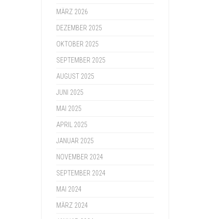
MÄRZ 2026
DEZEMBER 2025
OKTOBER 2025
SEPTEMBER 2025
AUGUST 2025
JUNI 2025
MAI 2025
APRIL 2025
JANUAR 2025
NOVEMBER 2024
SEPTEMBER 2024
MAI 2024
MÄRZ 2024