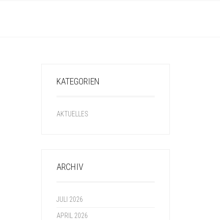
KATEGORIEN
AKTUELLES
ARCHIV
JULI 2026
APRIL 2026