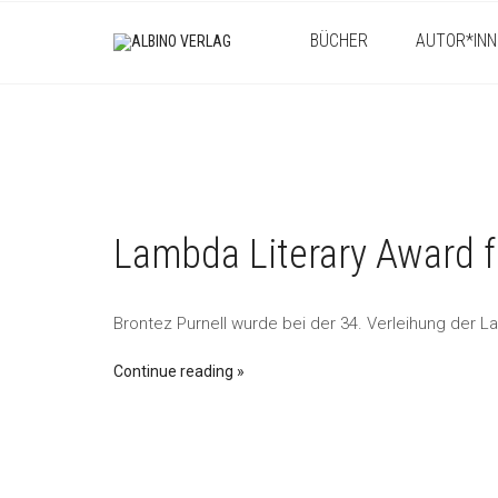
BÜCHER
AUTOR*INN
Lambda Literary Award f
Brontez Purnell wurde bei der 34. Verleihung der L
Continue reading