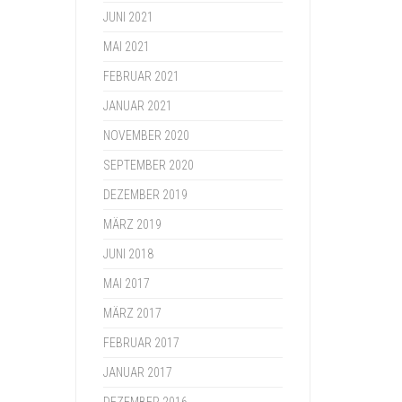
JUNI 2021
MAI 2021
FEBRUAR 2021
JANUAR 2021
NOVEMBER 2020
SEPTEMBER 2020
DEZEMBER 2019
MÄRZ 2019
JUNI 2018
MAI 2017
MÄRZ 2017
FEBRUAR 2017
JANUAR 2017