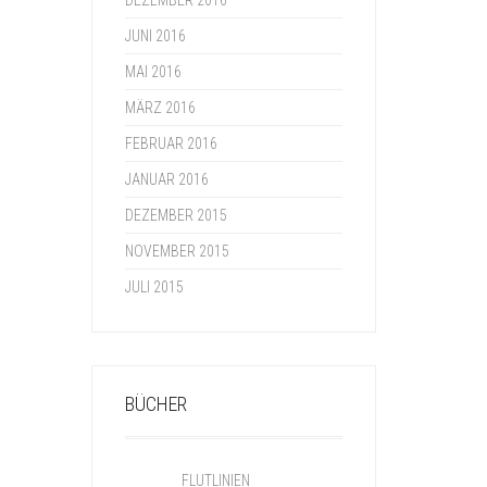
DEZEMBER 2016
JUNI 2016
MAI 2016
MÄRZ 2016
FEBRUAR 2016
JANUAR 2016
DEZEMBER 2015
NOVEMBER 2015
JULI 2015
BÜCHER
FLUTLINIEN