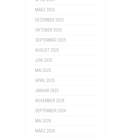
MÄRZ 2026
DEZEMBER 2025
OKTOBER 2025
SEPTEMBER 2025
AUGUST 2025
JUNI 2025
MAI 2025
APRIL 2025
JANUAR 2025
NOVEMBER 2024
SEPTEMBER 2024
MAI 2024
MÄRZ 2024