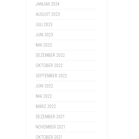
JANUAR 2024
AUGUST 2023
JULI 2023
JUNI 2023
MAI 2023
DEZEMBER 2022
OKTOBER 2022
SEPTEMBER 2022
JUNI 2022
MAI 2022
MÄRZ 2022
DEZEMBER 2021
NOVEMBER 2021
OKTOBER 2021