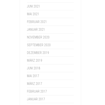
JUNI 2021
MAI 2021
FEBRUAR 2021
JANUAR 2021
NOVEMBER 2020
SEPTEMBER 2020
DEZEMBER 2019
MÄRZ 2019
JUNI 2018
MAI 2017
MÄRZ 2017
FEBRUAR 2017
JANUAR 2017