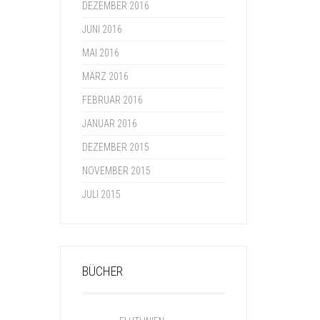
DEZEMBER 2016
JUNI 2016
MAI 2016
MÄRZ 2016
FEBRUAR 2016
JANUAR 2016
DEZEMBER 2015
NOVEMBER 2015
JULI 2015
BÜCHER