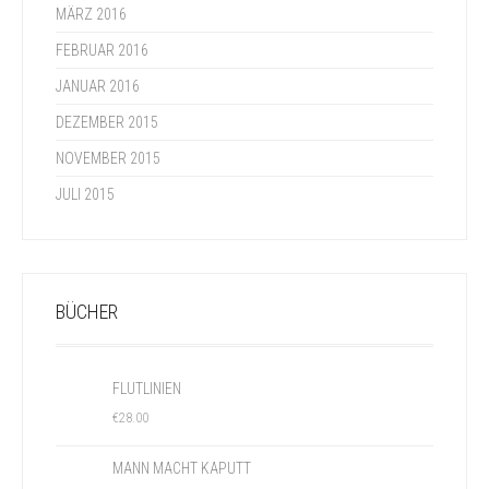
MÄRZ 2016
FEBRUAR 2016
JANUAR 2016
DEZEMBER 2015
NOVEMBER 2015
JULI 2015
BÜCHER
FLUTLINIEN
€
28.00
MANN MACHT KAPUTT