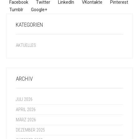
Facebook
Twitter
LinkedIn
VKontakte
Pinterest
Tumblr
Google+
KATEGORIEN
AKTUELLES
ARCHIV
JULI 2026
APRIL 2026
MÄRZ 2026
DEZEMBER 2025