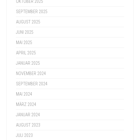
OKTOBER 2025
SEPTEMBER 2025
AUGUST 2025
JUNI 2025
MAI 2025
APRIL 2025
JANUAR 2025
NOVEMBER 2024
SEPTEMBER 2024
MAI 2024
MÄRZ 2024
JANUAR 2024
AUGUST 2023
JULI 2023