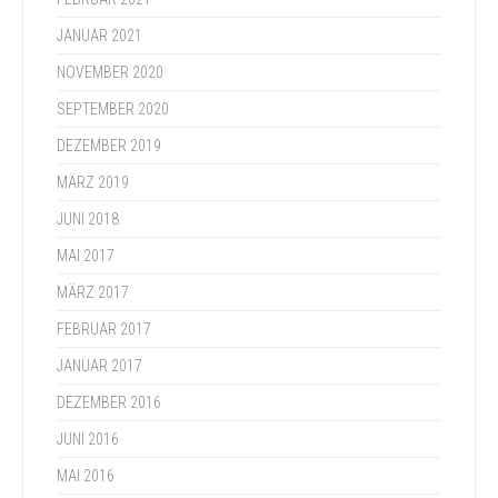
JANUAR 2021
NOVEMBER 2020
SEPTEMBER 2020
DEZEMBER 2019
MÄRZ 2019
JUNI 2018
MAI 2017
MÄRZ 2017
FEBRUAR 2017
JANUAR 2017
DEZEMBER 2016
JUNI 2016
MAI 2016