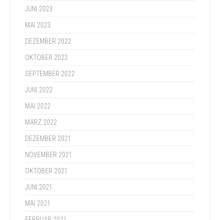
JUNI 2023
MAI 2023
DEZEMBER 2022
OKTOBER 2022
SEPTEMBER 2022
JUNI 2022
MAI 2022
MÄRZ 2022
DEZEMBER 2021
NOVEMBER 2021
OKTOBER 2021
JUNI 2021
MAI 2021
FEBRUAR 2021