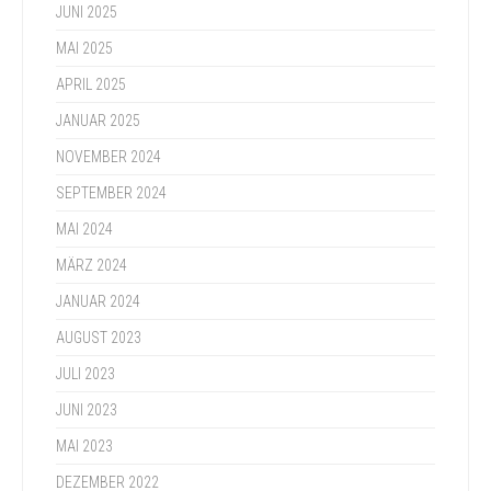
JUNI 2025
MAI 2025
APRIL 2025
JANUAR 2025
NOVEMBER 2024
SEPTEMBER 2024
MAI 2024
MÄRZ 2024
JANUAR 2024
AUGUST 2023
JULI 2023
JUNI 2023
MAI 2023
DEZEMBER 2022