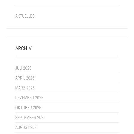
AKTUELLES
ARCHIV
JULI 2026
APRIL 2026
MÄRZ 2026
DEZEMBER 2025
OKTOBER 2025
SEPTEMBER 2025
AUGUST 2025