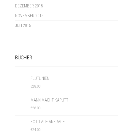
DEZEMBER 2015
NOVEMBER 2015
JULI 2015
BÜCHER
FLUTLINIEN
€
28.00
MANN MACHT KAPUTT
€
26.00
FOTO AUF ANFRAGE
€
24.00