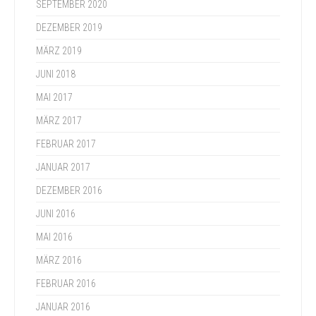
SEPTEMBER 2020
DEZEMBER 2019
MÄRZ 2019
JUNI 2018
MAI 2017
MÄRZ 2017
FEBRUAR 2017
JANUAR 2017
DEZEMBER 2016
JUNI 2016
MAI 2016
MÄRZ 2016
FEBRUAR 2016
JANUAR 2016