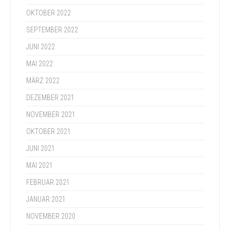
OKTOBER 2022
SEPTEMBER 2022
JUNI 2022
MAI 2022
MÄRZ 2022
DEZEMBER 2021
NOVEMBER 2021
OKTOBER 2021
JUNI 2021
MAI 2021
FEBRUAR 2021
JANUAR 2021
NOVEMBER 2020