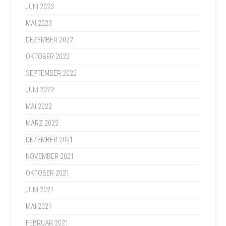
JUNI 2023
MAI 2023
DEZEMBER 2022
OKTOBER 2022
SEPTEMBER 2022
JUNI 2022
MAI 2022
MÄRZ 2022
DEZEMBER 2021
NOVEMBER 2021
OKTOBER 2021
JUNI 2021
MAI 2021
FEBRUAR 2021