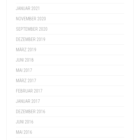
JANUAR 2021
NOVEMBER 2020
SEPTEMBER 2020
DEZEMBER 2019
MÄRZ 2019
JUNI 2018
MAI 2017
MÄRZ 2017
FEBRUAR 2017
JANUAR 2017
DEZEMBER 2016
JUNI 2016
MAI 2016