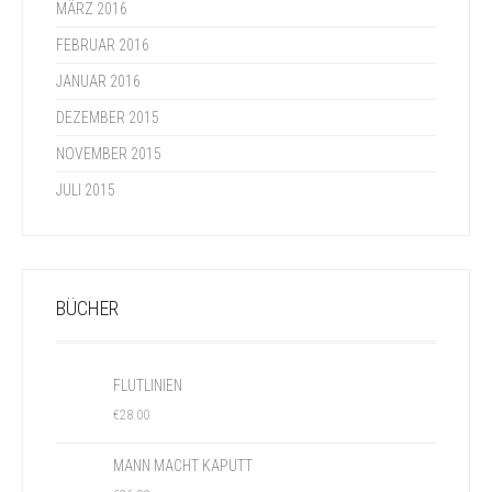
MÄRZ 2016
FEBRUAR 2016
JANUAR 2016
DEZEMBER 2015
NOVEMBER 2015
JULI 2015
BÜCHER
FLUTLINIEN
€
28.00
MANN MACHT KAPUTT