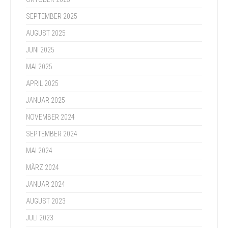
SEPTEMBER 2025
AUGUST 2025
JUNI 2025
MAI 2025
APRIL 2025
JANUAR 2025
NOVEMBER 2024
SEPTEMBER 2024
MAI 2024
MÄRZ 2024
JANUAR 2024
AUGUST 2023
JULI 2023