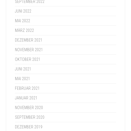
SEPTEMBER 2022
JUNI 2022
MAI 2022
MÄRZ 2022
DEZEMBER 2021
NOVEMBER 2021
OKTOBER 2021
JUNI 2021
MAI 2021
FEBRUAR 2021
JANUAR 2021
NOVEMBER 2020
SEPTEMBER 2020
DEZEMBER 2019