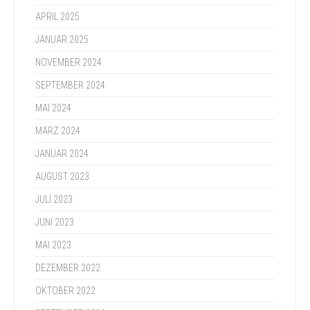
APRIL 2025
JANUAR 2025
NOVEMBER 2024
SEPTEMBER 2024
MAI 2024
MÄRZ 2024
JANUAR 2024
AUGUST 2023
JULI 2023
JUNI 2023
MAI 2023
DEZEMBER 2022
OKTOBER 2022