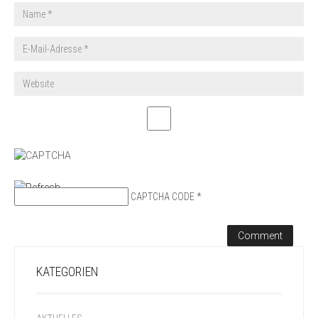
CAPTCHA CODE
*
KATEGORIEN