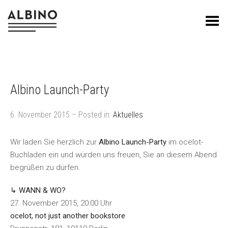
Toggle Menu
Albino Launch-Party
6. November 2015 – Posted in:
Aktuelles
Wir laden Sie herzlich zur
Albino Launch-Party
im ocelot-
Buchladen ein und würden uns freuen, Sie an diesem Abend
begrüßen zu dürfen.
↳ WANN & WO?
27. November 2015, 20:00 Uhr
ocelot, not just another bookstore