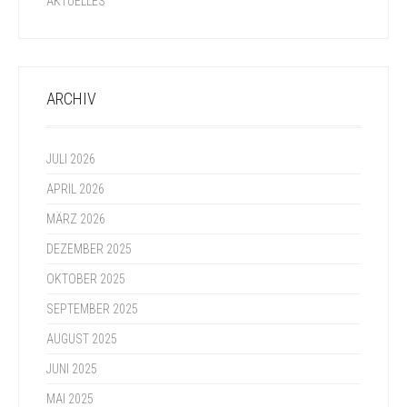
AKTUELLES
ARCHIV
JULI 2026
APRIL 2026
MÄRZ 2026
DEZEMBER 2025
OKTOBER 2025
SEPTEMBER 2025
AUGUST 2025
JUNI 2025
MAI 2025