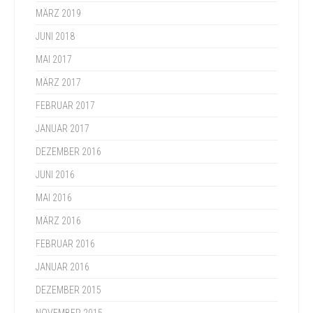
MÄRZ 2019
JUNI 2018
MAI 2017
MÄRZ 2017
FEBRUAR 2017
JANUAR 2017
DEZEMBER 2016
JUNI 2016
MAI 2016
MÄRZ 2016
FEBRUAR 2016
JANUAR 2016
DEZEMBER 2015