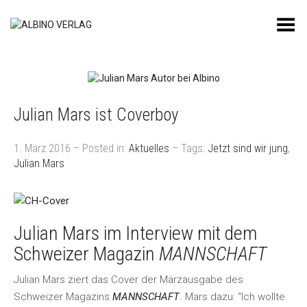
Toggle Menu
Julian Mars ist Coverboy
1. März 2016 – Posted in:
Aktuelles
– Tags:
Jetzt sind wir jung
,
Julian Mars
Julian Mars im Interview mit dem
Schweizer Magazin
MANNSCHAFT
Julian Mars ziert das Cover der Märzausgabe des
Schweizer Magazins
MANNSCHAFT
. Mars dazu: “Ich wollte