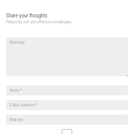
Share your thoughts
Please do not use offensive vocabulary.