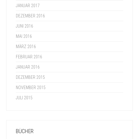
JANUAR 2017
DEZEMBER 2016
JUNI 2016
MAI 2016
MÄRZ 2016
FEBRUAR 2016
JANUAR 2016
DEZEMBER 2015
NOVEMBER 2015
JULI 2015
BÜCHER