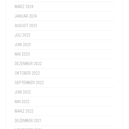
MÄRZ 2024
JANUAR 2024
AUGUST 2023
JULI 2023
JUNI 2023
MAI 2023
DEZEMBER 2022
OKTOBER 2022
SEPTEMBER 2022
JUNI 2022
MAI 2022
MÄRZ 2022
DEZEMBER 2021