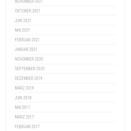
NOVEMBER 2021
OKTOBER 2021
JUNI 2021
MAI 2021
FEBRUAR 2021
JANUAR 2021
NOVEMBER 2020
SEPTEMBER 2020
DEZEMBER 2019
MÄRZ 2019
JUNI 2018
MAI 2017
MÄRZ 2017
FEBRUAR 2017