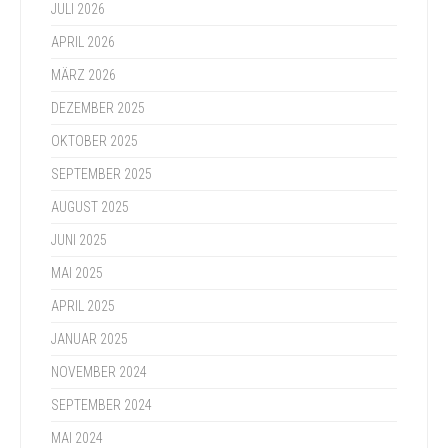
JULI 2026
APRIL 2026
MÄRZ 2026
DEZEMBER 2025
OKTOBER 2025
SEPTEMBER 2025
AUGUST 2025
JUNI 2025
MAI 2025
APRIL 2025
JANUAR 2025
NOVEMBER 2024
SEPTEMBER 2024
MAI 2024