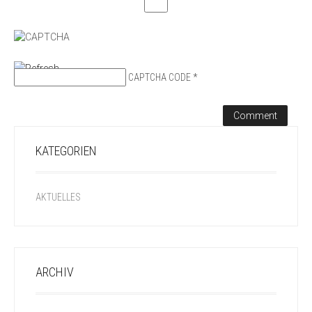
CAPTCHA CODE
*
KATEGORIEN
AKTUELLES
ARCHIV