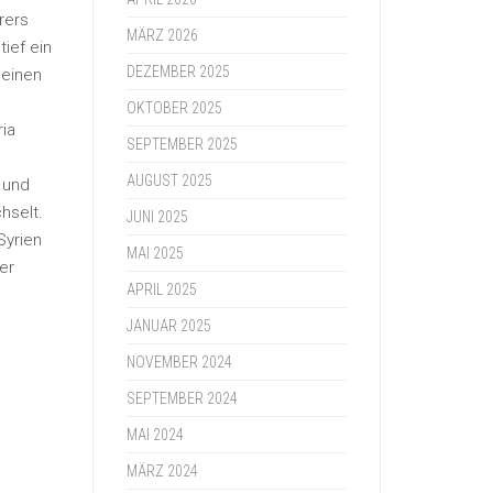
rers
MÄRZ 2026
ief ein
DEZEMBER 2025
meinen
OKTOBER 2025
ia
SEPTEMBER 2025
AUGUST 2025
 und
hselt.
JUNI 2025
Syrien
MAI 2025
er
APRIL 2025
JANUAR 2025
NOVEMBER 2024
SEPTEMBER 2024
MAI 2024
MÄRZ 2024