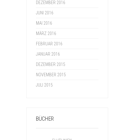
DEZEMBER 2016
JUNI 2016
MAI 2016
MÄRZ 2016
FEBRUAR 2016
JANUAR 2016
DEZEMBER 2015
NOVEMBER 2015
JULI 2015
BÜCHER