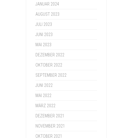
JANUAR 2024
AUGUST 2023
JULI 2023
JUNI 2023
MAI 2023
DEZEMBER 2022
OKTOBER 2022
SEPTEMBER 2022
JUNI 2022
MAI 2022
MÄRZ 2022
DEZEMBER 2021
NOVEMBER 2021
OKTOBER 2021