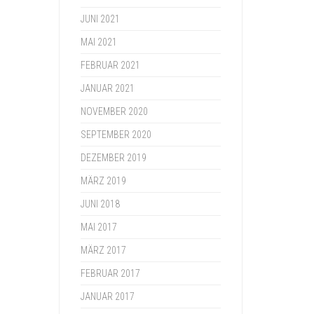
JUNI 2021
MAI 2021
FEBRUAR 2021
JANUAR 2021
NOVEMBER 2020
SEPTEMBER 2020
DEZEMBER 2019
MÄRZ 2019
JUNI 2018
MAI 2017
MÄRZ 2017
FEBRUAR 2017
JANUAR 2017