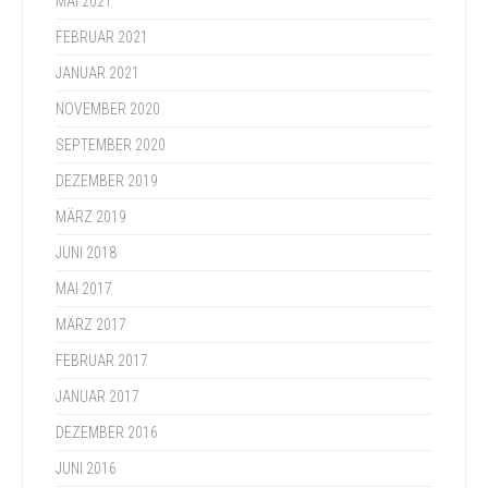
MAI 2021
FEBRUAR 2021
JANUAR 2021
NOVEMBER 2020
SEPTEMBER 2020
DEZEMBER 2019
MÄRZ 2019
JUNI 2018
MAI 2017
MÄRZ 2017
FEBRUAR 2017
JANUAR 2017
DEZEMBER 2016
JUNI 2016