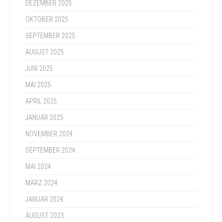
DEZEMBER 2025
OKTOBER 2025
SEPTEMBER 2025
AUGUST 2025
JUNI 2025
MAI 2025
APRIL 2025
JANUAR 2025
NOVEMBER 2024
SEPTEMBER 2024
MAI 2024
MÄRZ 2024
JANUAR 2024
AUGUST 2023