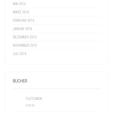
MAI 2016
MÄRZ 2016
FEBRUAR 2016
JANUAR 2016
DEZEMBER 2015
NOVEMBER 2015
JULI 2015
BÜCHER
FLUTLINIEN
€
28.00