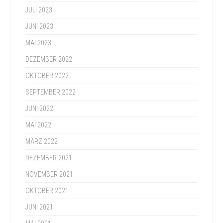
JULI 2023
JUNI 2023
MAI 2023
DEZEMBER 2022
OKTOBER 2022
SEPTEMBER 2022
JUNI 2022
MAI 2022
MÄRZ 2022
DEZEMBER 2021
NOVEMBER 2021
OKTOBER 2021
JUNI 2021