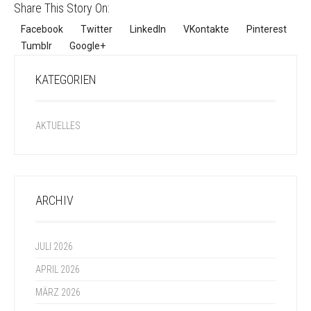
Share This Story On:
Facebook
Twitter
LinkedIn
VKontakte
Pinterest
Tumblr
Google+
KATEGORIEN
AKTUELLES
ARCHIV
JULI 2026
APRIL 2026
MÄRZ 2026