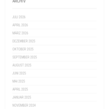
ARCHIV
JULI 2026
APRIL 2026
MÄRZ 2026
DEZEMBER 2025
OKTOBER 2025
SEPTEMBER 2025
AUGUST 2025
JUNI 2025
MAI 2025
APRIL 2025
JANUAR 2025
NOVEMBER 2024