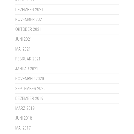
DEZEMBER 2021
NOVEMBER 2021
OKTOBER 2021
JUNI 2021
MAI 2021
FEBRUAR 2021
JANUAR 2021
NOVEMBER 2020
SEPTEMBER 2020
DEZEMBER 2019
MÄRZ 2019
JUNI 2018
MAI 2017