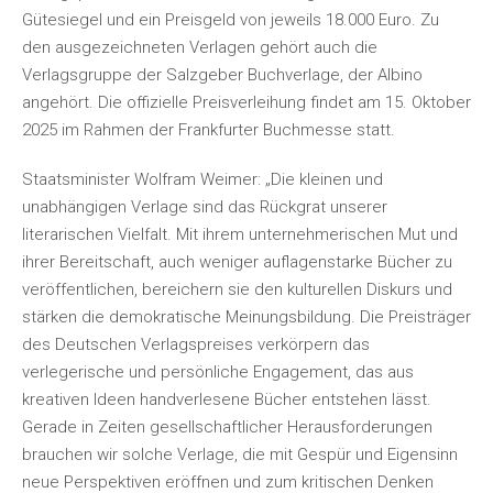
Gütesiegel und ein Preisgeld von jeweils 18.000 Euro. Zu
den ausgezeichneten Verlagen gehört auch die
Verlagsgruppe der Salzgeber Buchverlage, der Albino
angehört. Die offizielle Preisverleihung findet am 15. Oktober
2025 im Rahmen der Frankfurter Buchmesse statt.
Staatsminister Wolfram Weimer: „Die kleinen und
unabhängigen Verlage sind das Rückgrat unserer
literarischen Vielfalt. Mit ihrem unternehmerischen Mut und
ihrer Bereitschaft, auch weniger auflagenstarke Bücher zu
veröffentlichen, bereichern sie den kulturellen Diskurs und
stärken die demokratische Meinungsbildung. Die Preisträger
des Deutschen Verlagspreises verkörpern das
verlegerische und persönliche Engagement, das aus
kreativen Ideen handverlesene Bücher entstehen lässt.
Gerade in Zeiten gesellschaftlicher Herausforderungen
brauchen wir solche Verlage, die mit Gespür und Eigensinn
neue Perspektiven eröffnen und zum kritischen Denken