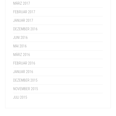
MÄRZ 2017
FEBRUAR 2017
JANUAR 2017
DEZEMBER 2016
JUNI 2016
MAI 2016
MÄRZ 2016
FEBRUAR 2016
JANUAR 2016
DEZEMBER 2015
NOVEMBER 2015
JULI 2015