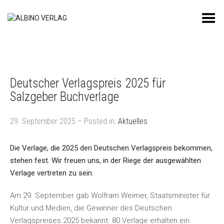
Toggle Menu
Deutscher Verlagspreis 2025 für
Salzgeber Buchverlage
29. September 2025 – Posted in:
Aktuelles
Die Verlage, die 2025 den Deutschen Verlagspreis bekommen,
stehen fest. Wir freuen uns, in der Riege der ausgewählten
Verlage vertreten zu sein.
Am 29. September gab Wolfram Weimer, Staatsminister für
Kultur und Medien, die Gewinner des Deutschen
Verlagspreises 2025 bekannt. 80 Verlage erhalten ein