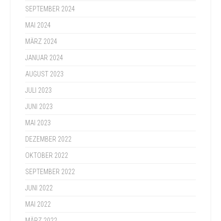
SEPTEMBER 2024
MAI 2024
MÄRZ 2024
JANUAR 2024
AUGUST 2023
JULI 2023
JUNI 2023
MAI 2023
DEZEMBER 2022
OKTOBER 2022
SEPTEMBER 2022
JUNI 2022
MAI 2022
MÄRZ 2022