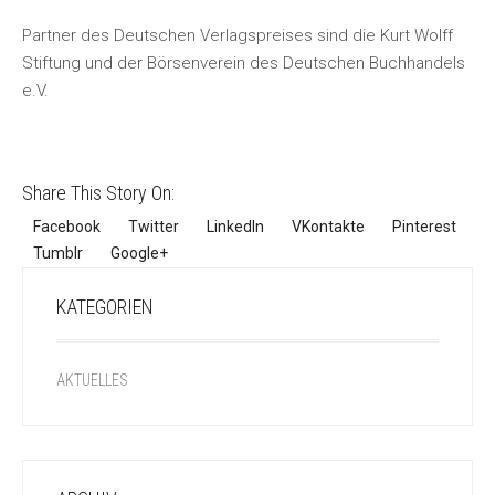
Partner des Deutschen Verlagspreises sind die Kurt Wolff
Stiftung und der Börsenverein des Deutschen Buchhandels
e.V.
Share This Story On:
Facebook
Twitter
LinkedIn
VKontakte
Pinterest
Tumblr
Google+
KATEGORIEN
AKTUELLES